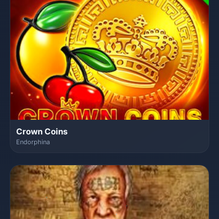
Crown Coins
Endorphina