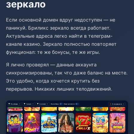
зеркало
Если основной домен вдруг недоступен — не
паникуй. Бриликс зеркало всегда работает.
Актуальные адреса легко найти в телеграм-
канале казино. Зеркало полностью повторяет
функционал: те же бонусы, те же игры.
Я лично проверял — данные аккаунта
синхронизированы, так что даже баланс на месте.
Это удобно, когда хочется крутить без
перерывов. Никаких лишних телодвижений.