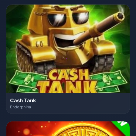
Cash Tank
Endorphina