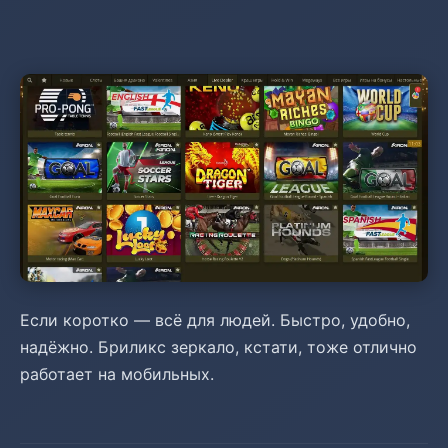
Если коротко — всё для людей. Быстро, удобно,
надёжно. Бриликс зеркало, кстати, тоже отлично
работает на мобильных.