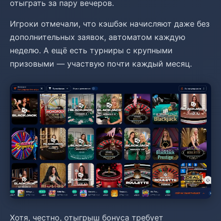
отыграть за пару вечеров.
Игроки отмечали, что кэшбэк начисляют даже без
дополнительных заявок, автоматом каждую
неделю. А ещё есть турниры с крупными
призовыми — участвую почти каждый месяц.
Хотя, честно, отыгрыш бонуса требует