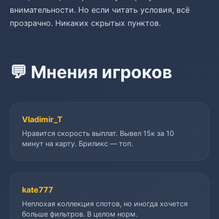
внимательности. Но если читать условия, всё
прозрачно. Никаких скрытых пунктов.
💬 Мнения игроков
Vladimir_T
Нравится скорость выплат. Вывел 15к за 10
минут на карту. Бриликс — топ.
kate777
Неплохая коллекция слотов, но иногда хочется
больше фильтров. В целом норм.