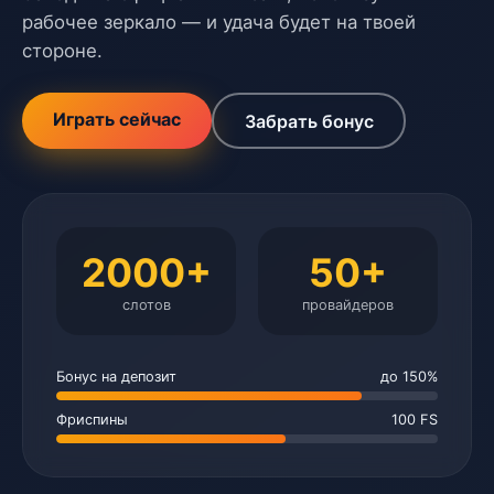
рабочее зеркало — и удача будет на твоей
стороне.
Играть сейчас
Забрать бонус
2000+
50+
слотов
провайдеров
Бонус на депозит
до 150%
Фриспины
100 FS